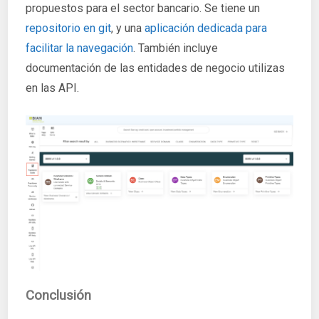
propuestos para el sector bancario. Se tiene un
repositorio en git
, y una
aplicación dedicada para
facilitar la navegación
. También incluye
documentación de las entidades de negocio utilizas
en las API.
Conclusión