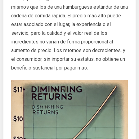
mismos que los de una hamburguesa estándar de una
cadena de comida rápida. El precio más alto puede
estar asociado con el lugar, la experiencia o el
servicio, pero la calidad y el valor real de los
ingredientes no varían de forma proporcional al
aumento de precio. Los retornos son decrecientes, y
el consumidor, sin importar su estatus, no obtiene un
beneficio sustancial por pagar más.