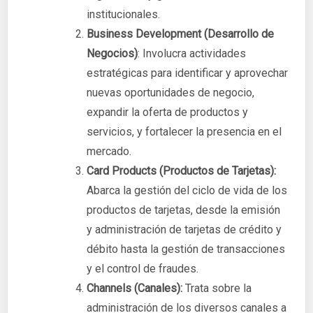
institucionales.
Business Development (Desarrollo de
Negocios)
: Involucra actividades
estratégicas para identificar y aprovechar
nuevas oportunidades de negocio,
expandir la oferta de productos y
servicios, y fortalecer la presencia en el
mercado.
Card Products (Productos de Tarjetas):
Abarca la gestión del ciclo de vida de los
productos de tarjetas, desde la emisión
y administración de tarjetas de crédito y
débito hasta la gestión de transacciones
y el control de fraudes.
Channels (Canales):
Trata sobre la
administración de los diversos canales a