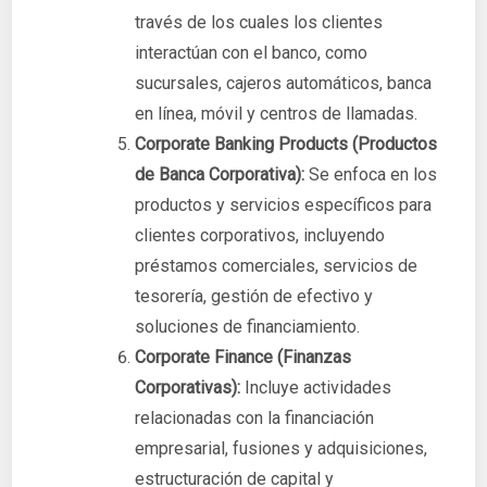
través de los cuales los clientes
interactúan con el banco, como
sucursales, cajeros automáticos, banca
en línea, móvil y centros de llamadas.
Corporate Banking Products (Productos
de Banca Corporativa):
Se enfoca en los
productos y servicios específicos para
clientes corporativos, incluyendo
préstamos comerciales, servicios de
tesorería, gestión de efectivo y
soluciones de financiamiento.
Corporate Finance (Finanzas
Corporativas):
Incluye actividades
relacionadas con la financiación
empresarial, fusiones y adquisiciones,
estructuración de capital y