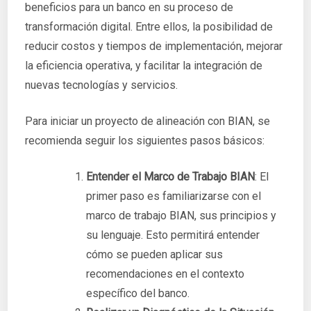
beneficios para un banco en su proceso de
transformación digital. Entre ellos, la posibilidad de
reducir costos y tiempos de implementación, mejorar
la eficiencia operativa, y facilitar la integración de
nuevas tecnologías y servicios.
Para iniciar un proyecto de alineación con BIAN, se
recomienda seguir los siguientes pasos básicos:
Entender el Marco de Trabajo BIAN
: El
primer paso es familiarizarse con el
marco de trabajo BIAN, sus principios y
su lenguaje. Esto permitirá entender
cómo se pueden aplicar sus
recomendaciones en el contexto
específico del banco.