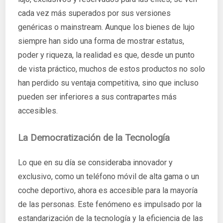
cada vez más superados por sus versiones
genéricas o mainstream. Aunque los bienes de lujo
siempre han sido una forma de mostrar estatus,
poder y riqueza, la realidad es que, desde un punto
de vista práctico, muchos de estos productos no solo
han perdido su ventaja competitiva, sino que incluso
pueden ser inferiores a sus contrapartes más
accesibles.
La Democratización de la Tecnología
Lo que en su día se consideraba innovador y
exclusivo, como un teléfono móvil de alta gama o un
coche deportivo, ahora es accesible para la mayoría
de las personas. Este fenómeno es impulsado por la
estandarización de la tecnología y la eficiencia de las