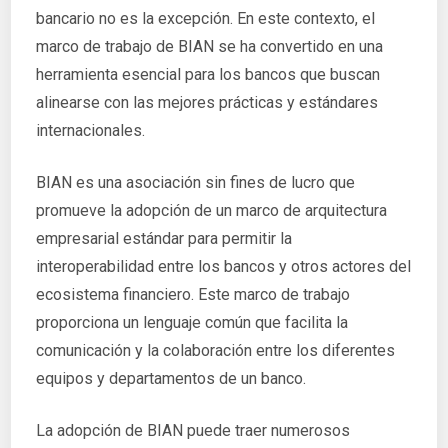
bancario no es la excepción. En este contexto, el
marco de trabajo de BIAN se ha convertido en una
herramienta esencial para los bancos que buscan
alinearse con las mejores prácticas y estándares
internacionales.
BIAN es una asociación sin fines de lucro que
promueve la adopción de un marco de arquitectura
empresarial estándar para permitir la
interoperabilidad entre los bancos y otros actores del
ecosistema financiero. Este marco de trabajo
proporciona un lenguaje común que facilita la
comunicación y la colaboración entre los diferentes
equipos y departamentos de un banco.
La adopción de BIAN puede traer numerosos