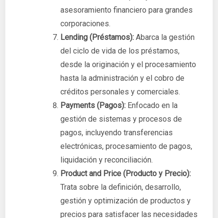
asesoramiento financiero para grandes
corporaciones.
Lending (Préstamos):
Abarca la gestión
del ciclo de vida de los préstamos,
desde la originación y el procesamiento
hasta la administración y el cobro de
créditos personales y comerciales.
Payments (Pagos):
Enfocado en la
gestión de sistemas y procesos de
pagos, incluyendo transferencias
electrónicas, procesamiento de pagos,
liquidación y reconciliación.
Product and Price (Producto y Precio):
Trata sobre la definición, desarrollo,
gestión y optimización de productos y
precios para satisfacer las necesidades