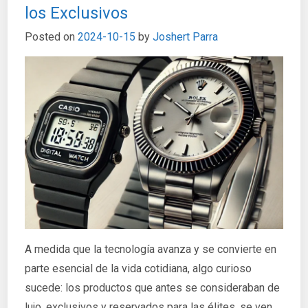
los Exclusivos
Posted on
2024-10-15
by
Joshert Parra
A medida que la tecnología avanza y se convierte en
parte esencial de la vida cotidiana, algo curioso
sucede: los productos que antes se consideraban de
lujo, exclusivos y reservados para las élites, se ven