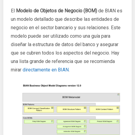
El
Modelo de Objetos de Negocio (BOM)
de BIAN es
un modelo detallado que describe las entidades de
negocio en el sector bancario y sus relaciones. Este
modelo puede ser utilizado como una guía para
diseñar la estructura de datos del banco y asegurar
que se cubren todos los aspectos del negocio. Hay
una lista grande de referencia que se recomienda
mirar
directamente en BIAN
.