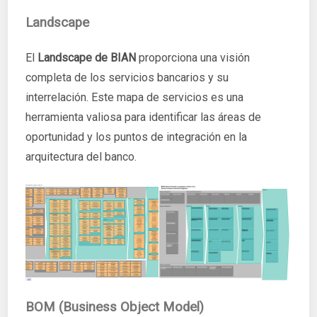
Landscape
El
Landscape de BIAN
proporciona una visión
completa de los servicios bancarios y su
interrelación. Este mapa de servicios es una
herramienta valiosa para identificar las áreas de
oportunidad y los puntos de integración en la
arquitectura del banco.
BOM (Business Object Model)