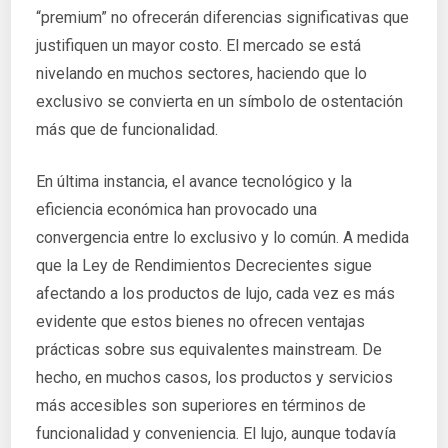
“premium” no ofrecerán diferencias significativas que
justifiquen un mayor costo. El mercado se está
nivelando en muchos sectores, haciendo que lo
exclusivo se convierta en un símbolo de ostentación
más que de funcionalidad.
En última instancia, el avance tecnológico y la
eficiencia económica han provocado una
convergencia entre lo exclusivo y lo común. A medida
que la Ley de Rendimientos Decrecientes sigue
afectando a los productos de lujo, cada vez es más
evidente que estos bienes no ofrecen ventajas
prácticas sobre sus equivalentes mainstream. De
hecho, en muchos casos, los productos y servicios
más accesibles son superiores en términos de
funcionalidad y conveniencia. El lujo, aunque todavía