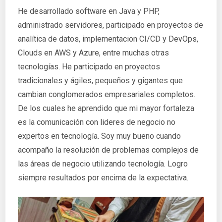
He desarrollado software en Java y PHP,
administrado servidores, participado en proyectos de
analítica de datos, implementacion CI/CD y DevOps,
Clouds en AWS y Azure, entre muchas otras
tecnologías. He participado en proyectos
tradicionales y ágiles, pequeños y gigantes que
cambian conglomerados empresariales completos.
De los cuales he aprendido que mi mayor fortaleza
es la comunicación con lideres de negocio no
expertos en tecnología. Soy muy bueno cuando
acompaño la resolución de problemas complejos de
las áreas de negocio utilizando tecnología. Logro
siempre resultados por encima de la expectativa.