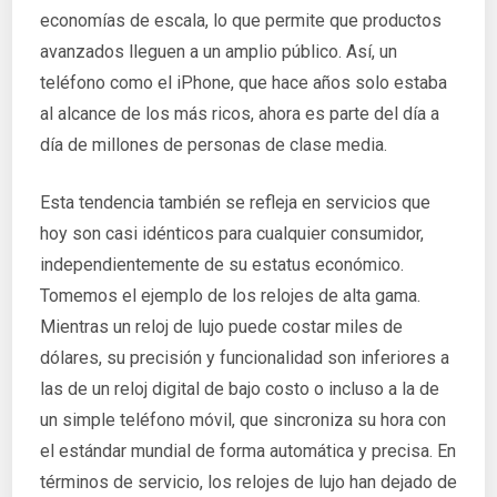
economías de escala, lo que permite que productos
avanzados lleguen a un amplio público. Así, un
teléfono como el iPhone, que hace años solo estaba
al alcance de los más ricos, ahora es parte del día a
día de millones de personas de clase media.
Esta tendencia también se refleja en servicios que
hoy son casi idénticos para cualquier consumidor,
independientemente de su estatus económico.
Tomemos el ejemplo de los relojes de alta gama.
Mientras un reloj de lujo puede costar miles de
dólares, su precisión y funcionalidad son inferiores a
las de un reloj digital de bajo costo o incluso a la de
un simple teléfono móvil, que sincroniza su hora con
el estándar mundial de forma automática y precisa. En
términos de servicio, los relojes de lujo han dejado de