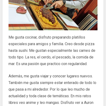
Me gusta cocinar, disfruto preparando platillos
especiales para amigos y familia. Creo desde pizza
hasta sushi. Me gustan especialmente las carnes de
todo tipo. La res, el cerdo, el pescado, la comida de
mar. Es una pasión que practico con regularidad.
Además, me gusta viajar y conocer lugares nuevos.
También me gusta siempre estar enterado de todo lo
que pasa a mi alrededor. Por lo que leo mucho de
actualidad y toda clase de temáticas. En mis ratos
libres veo anime y leo mangas. Disfruto ver a Auron