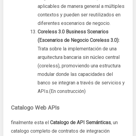
aplicables de manera general a múltiples
contextos y pueden ser reutilizados en
diferentes escenarios de negocio.
Coreless 3.0 Business Scenarios
(Escenarios de Negocio Coreless 3.0):
Trata sobre la implementación de una
arquitectura bancaria sin núcleo central
(coreless), promoviendo una estructura
modular donde las capacidades del
banco se integran a través de servicios y
APIs.(En construcción)
Catalogo Web APIs
finalmente esta el
Catalogo de API Semánticas
, un
catalogo completo de contratos de integración