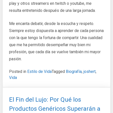
play y otros streamers en twitch o youtube, me
resulta entretenido después de una larga jornada.
Me encanta debatir, desde la escucha y respeto.
Siempre estoy dispuesta a aprender de cada persona
con la que tengo la fortuna de compartir. Una cualidad
que me ha permitido desempeñar muy bien mi
profesión, que cada día se vuelve también mi mayor
pasión.
Posted in
Estilo de Vida
Tagged
Biografía
,
joshert
,
Vida
El Fin del Lujo: Por Qué los
Productos Genéricos Superarán a