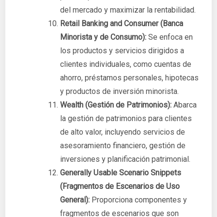
del mercado y maximizar la rentabilidad.
Retail Banking and Consumer (Banca
Minorista y de Consumo):
Se enfoca en
los productos y servicios dirigidos a
clientes individuales, como cuentas de
ahorro, préstamos personales, hipotecas
y productos de inversión minorista.
Wealth (Gestión de Patrimonios):
Abarca
la gestión de patrimonios para clientes
de alto valor, incluyendo servicios de
asesoramiento financiero, gestión de
inversiones y planificación patrimonial.
Generally Usable Scenario Snippets
(Fragmentos de Escenarios de Uso
General):
Proporciona componentes y
fragmentos de escenarios que son