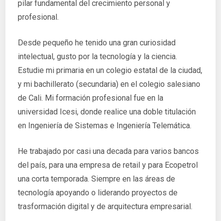
pilar fundamental del crecimiento personal y
profesional.
Desde pequeño he tenido una gran curiosidad
intelectual, gusto por la tecnología y la ciencia.
Estudie mi primaria en un colegio estatal de la ciudad,
y mi bachillerato (secundaria) en el colegio salesiano
de Cali. Mi formación profesional fue en la
universidad Icesi, donde realice una doble titulación
en Ingeniería de Sistemas e Ingeniería Telemática.
He trabajado por casi una decada para varios bancos
del país, para una empresa de retail y para Ecopetrol
una corta temporada. Siempre en las áreas de
tecnología apoyando o liderando proyectos de
trasformación digital y de arquitectura empresarial.