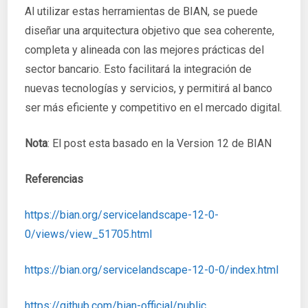
Al utilizar estas herramientas de BIAN, se puede
diseñar una arquitectura objetivo que sea coherente,
completa y alineada con las mejores prácticas del
sector bancario. Esto facilitará la integración de
nuevas tecnologías y servicios, y permitirá al banco
ser más eficiente y competitivo en el mercado digital.
Nota
: El post esta basado en la Version 12 de BIAN
Referencias
https://bian.org/servicelandscape-12-0-
0/views/view_51705.html
https://bian.org/servicelandscape-12-0-0/index.html
https://github.com/bian-official/public