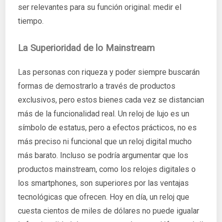
ser relevantes para su función original: medir el
tiempo.
La Superioridad de lo Mainstream
Las personas con riqueza y poder siempre buscarán
formas de demostrarlo a través de productos
exclusivos, pero estos bienes cada vez se distancian
más de la funcionalidad real. Un reloj de lujo es un
símbolo de estatus, pero a efectos prácticos, no es
más preciso ni funcional que un reloj digital mucho
más barato. Incluso se podría argumentar que los
productos mainstream, como los relojes digitales o
los smartphones, son superiores por las ventajas
tecnológicas que ofrecen. Hoy en día, un reloj que
cuesta cientos de miles de dólares no puede igualar