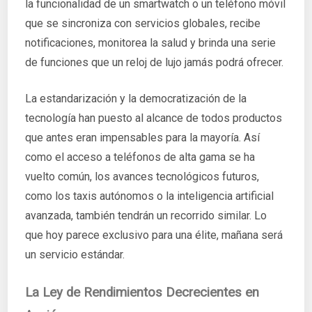
la funcionalidad de un smartwatch o un teléfono móvil
que se sincroniza con servicios globales, recibe
notificaciones, monitorea la salud y brinda una serie
de funciones que un reloj de lujo jamás podrá ofrecer.
La estandarización y la democratización de la
tecnología han puesto al alcance de todos productos
que antes eran impensables para la mayoría. Así
como el acceso a teléfonos de alta gama se ha
vuelto común, los avances tecnológicos futuros,
como los taxis autónomos o la inteligencia artificial
avanzada, también tendrán un recorrido similar. Lo
que hoy parece exclusivo para una élite, mañana será
un servicio estándar.
La Ley de Rendimientos Decrecientes en