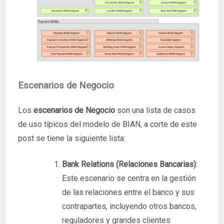
Escenarios de Negocio
Los
escenarios de Negocio
son una lista de casos
de uso típicos del modelo de BIAN, a corte de este
post se tiene la siguiente lista:
Bank Relations (Relaciones Bancarias)
:
Este escenario se centra en la gestión
de las relaciones entre el banco y sus
contrapartes, incluyendo otros bancos,
reguladores y grandes clientes