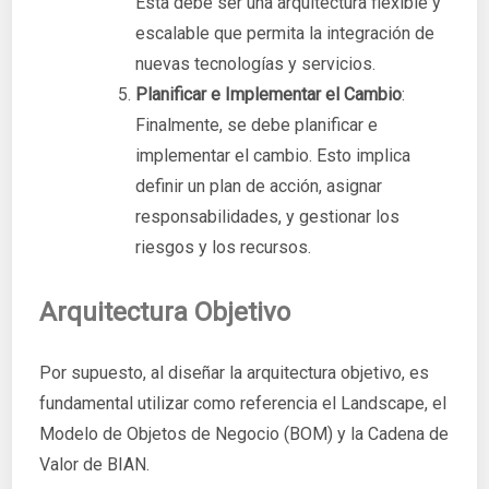
Esta debe ser una arquitectura flexible y
escalable que permita la integración de
nuevas tecnologías y servicios.
Planificar e Implementar el Cambio
:
Finalmente, se debe planificar e
implementar el cambio. Esto implica
definir un plan de acción, asignar
responsabilidades, y gestionar los
riesgos y los recursos.
Arquitectura Objetivo
Por supuesto, al diseñar la arquitectura objetivo, es
fundamental utilizar como referencia el Landscape, el
Modelo de Objetos de Negocio (BOM) y la Cadena de
Valor de BIAN.