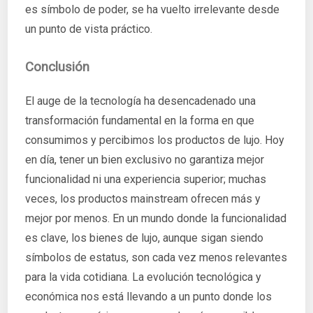
es símbolo de poder, se ha vuelto irrelevante desde
un punto de vista práctico.
Conclusión
El auge de la tecnología ha desencadenado una
transformación fundamental en la forma en que
consumimos y percibimos los productos de lujo. Hoy
en día, tener un bien exclusivo no garantiza mejor
funcionalidad ni una experiencia superior; muchas
veces, los productos mainstream ofrecen más y
mejor por menos. En un mundo donde la funcionalidad
es clave, los bienes de lujo, aunque sigan siendo
símbolos de estatus, son cada vez menos relevantes
para la vida cotidiana. La evolución tecnológica y
económica nos está llevando a un punto donde los