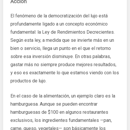
Acción
El fenómeno de la democratización del lujo está
profundamente ligado a un concepto económico
fundamental: la Ley de Rendimientos Decrecientes.
Según esta ley, a medida que se invierte más en un
bien o servicio, llega un punto en el que el retorno
sobre esa inversión disminuye. En otras palabras,
gastar más no siempre produce mejores resultados,
y eso es exactamente lo que estamos viendo con los
productos de lujo.
En el caso de la alimentación, un ejemplo claro es la
hamburguesa. Aunque se pueden encontrar
hamburguesas de $100 en algunos restaurantes
exclusivos, los ingredientes fundamentales —pan,
carne, queso, vegetales— son básicamente los