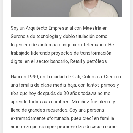
Soy un Arquitecto Empresarial con Maestría en
Gerencia de tecnología y doble titulación como
Ingeniero de sistemas e ingeniero Telemático. He
trabajado liderando proyectos de transformación
digital en el sector bancario, Retail y petróleos.
Nací en 1990, en la ciudad de Cali, Colombia. Crecí en
una familia de clase media-baja, con tantos primos y
tíos que hoy después de 30 años todavía no me
aprendo todos sus nombres. Mi niñez fue alegre y
llena de grandes recuerdos. Soy una persona
extremadamente afortunada, pues crecí en familia
amorosa que siempre promovió la educación como