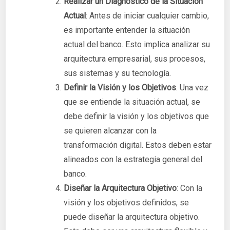
Realizar un Diagnóstico de la Situación
Actual
: Antes de iniciar cualquier cambio,
es importante entender la situación
actual del banco. Esto implica analizar su
arquitectura empresarial, sus procesos,
sus sistemas y su tecnología.
Definir la Visión y los Objetivos
: Una vez
que se entiende la situación actual, se
debe definir la visión y los objetivos que
se quieren alcanzar con la
transformación digital. Estos deben estar
alineados con la estrategia general del
banco.
Diseñar la Arquitectura Objetivo
: Con la
visión y los objetivos definidos, se
puede diseñar la arquitectura objetivo.