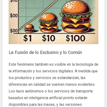
La Fusión de lo Exclusivo y lo Común
Este fenómeno también es visible en la tecnología de
la información y los servicios digitales. A medida que
los productos y servicios se estandarizan, las
diferencias en calidad se vuelven menos evidentes.
Los taxis autónomos o los servicios de transporte
basados en inteligencia artificial pronto estarán
disponibles para las masas, y las versiones