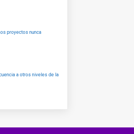
Los proyectos nunca
uencia a otros niveles de la