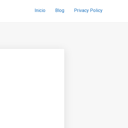
Inicio
Blog
Privacy Policy