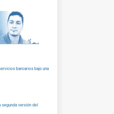
ervicios bancarios bajo una
a segunda versión del